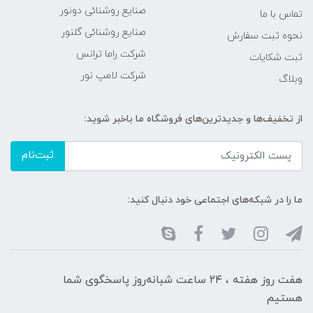
صنایع روشنائی دونور
تماس با ما
صنایع روشنائی گلنور
نحوه ثبت سفارش
شرکت راما ترانس
ثبت شکایات
شرکت لامپ نور
وبلاگ
از تخفیف‌ها و جدیدترین‌های فروشگاه ما باخبر شوید:
ثبت‌نام
ما را در شبکه‌های اجتماعی خود دنبال کنید:
هفت روز هفته ، ۲۴ ساعت شبانه‌روز پاسخگوی شما
هستیم