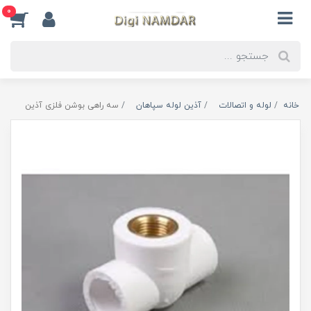
0
خانه
لوله و اتصالات
آذین لوله سپاهان
سه راهی بوشن فلزی آذین