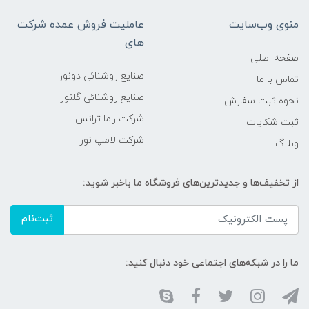
منوی وب‌سایت
عاملیت فروش عمده شرکت
های
صفحه اصلی
صنایع روشنائی دونور
تماس با ما
صنایع روشنائی گلنور
نحوه ثبت سفارش
شرکت راما ترانس
ثبت شکایات
شرکت لامپ نور
وبلاگ
از تخفیف‌ها و جدیدترین‌های فروشگاه ما باخبر شوید:
ثبت‌نام
ما را در شبکه‌های اجتماعی خود دنبال کنید: