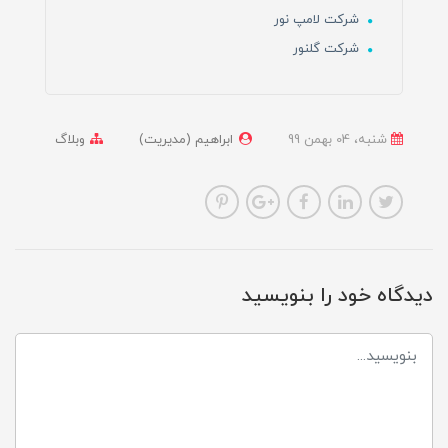
شرکت لامپ نور
شرکت گلنور
شنبه، 04 بهمن 99
ابراهیم (مدیریت)
وبلاگ
دیدگاه خود را بنویسید