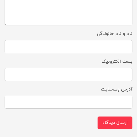
نام و نام خانوادگی
پست الکترونیک
آدرس وب‌سایت
ارسال دیدگاه