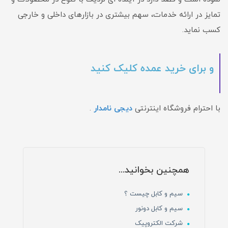
تمایز در ارائه خدمات، سهم بیشتری در بازارهای داخلی و خارجی
کسب نماید.
و برای خرید عمده کلیک کنید
با احترام فروشگاه اینترنتی
دیجی نامدار
.
همچنین بخوانید...
سیم و کابل چیست ؟
سیم و کابل دونور
شرکت الکتروپیک