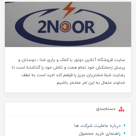
سایت فروشگاه آنلاین دونور با کمک و یاری خدا ، دوستان و
پرسنل زحمتکش خود تمام همت و تلاش خود را گذاشته است تا
رضایت شما مشتریان عزیز را فراهم کند امید است به لطف
خداوند متعال به این امر مفتخر باشیم
دسته‌بندی
درباره عاملیت شرکت ها
راهنمای خرید محصول