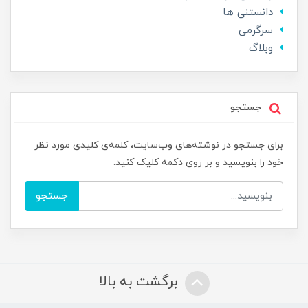
دانستنی ها
سرگرمی
وبلاگ
جستجو
برای جستجو در نوشته‌های وب‌سایت، کلمه‌ی کلیدی مورد نظر
خود را بنویسید و بر روی دکمه کلیک کنید.
جستجو
برگشت به بالا